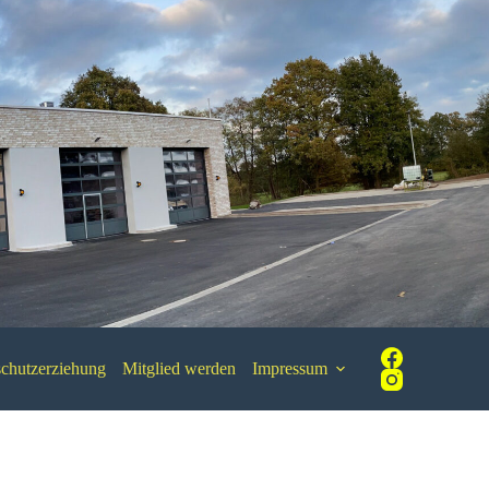
chutzerziehung
Mitglied werden
Impressum