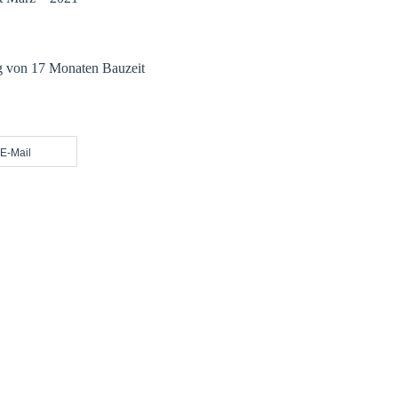
 von 17 Monaten Bauzeit
E-Mail