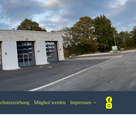
chutzerziehung
Mitglied werden
Impressum