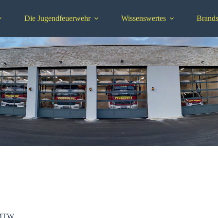
Die Jugendfeuerwehr
Wissenswertes
Brands
MTW