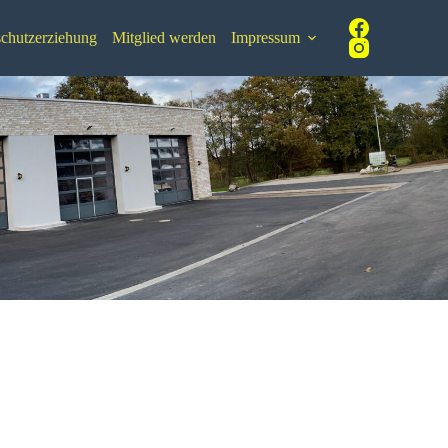
chutzerziehung
Mitglied werden
Impressum