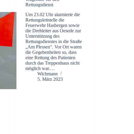
Rettungsdienst
Um 23.02 Uhr alarmierte die
Rettungsleitstelle die
Feuerwehr Hasbergen sowie
die Drehleiter aus Oesede zur
Unterstützung des
Rettungsdienstes in die Straße
„Am Plessen“. Vor Ort waren
die Gegebenheiten so, dass
eine Rettung des Patienten
durch das Treppenhaus nicht
möglich war.…
Wichmann
5. März 2023