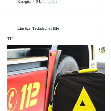
Karagöz
24. Juni 2026
Einsätze
,
Technische Hilfe
TH1