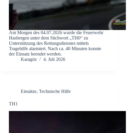
Am Morgen des 04.07.2026 wurde die Feuerwehr
Hasbergen unter dem Stichwort „TH0“ zu
Unterstützung des Rettungsdienstes mittels
Tragehilfe alarmiert. Nach ca. 40 Minuten konnte
der Einsatz beendet werden.
Karagöz
4. Juli 2026
Einsätze
,
Technische Hilfe
TH1