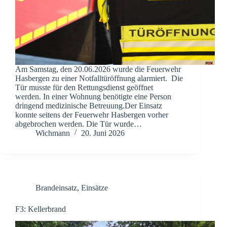
Am Samstag, den 20.06.2026 wurde die Feuerwehr
Hasbergen zu einer Notfalltüröffnung alarmiert. Die
Tür musste für den Rettungsdienst geöffnet
werden. In einer Wohnung benötigte eine Person
dringend medizinische Betreuung.Der Einsatz
konnte seitens der Feuerwehr Hasbergen vorher
abgebrochen werden. Die Tür wurde…
Wichmann
20. Juni 2026
Brandeinsatz
,
Einsätze
F3: Kellerbrand