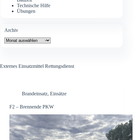
Technische Hilfe
Übungen
Archiv
Archiv
Externes Einsatzmittel
Rettungsdienst
Brandeinsatz
,
Einsätze
F2 – Brennende PKW