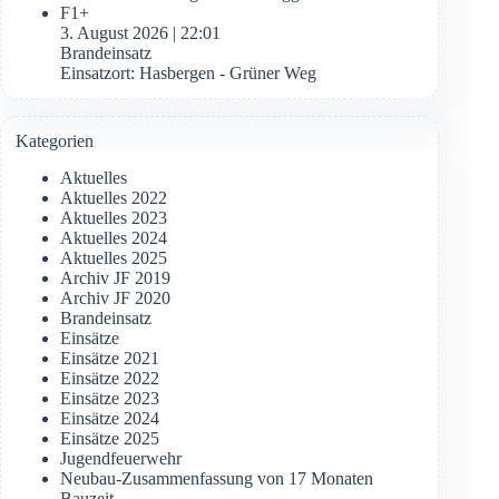
F1+
3. August 2026
|
22:01
Brandeinsatz
Einsatzort: Hasbergen - Grüner Weg
Kategorien
Aktuelles
Aktuelles 2022
Aktuelles 2023
Aktuelles 2024
Aktuelles 2025
Archiv JF 2019
Archiv JF 2020
Brandeinsatz
Einsätze
Einsätze 2021
Einsätze 2022
Einsätze 2023
Einsätze 2024
Einsätze 2025
Jugendfeuerwehr
Neubau-Zusammenfassung von 17 Monaten
Bauzeit