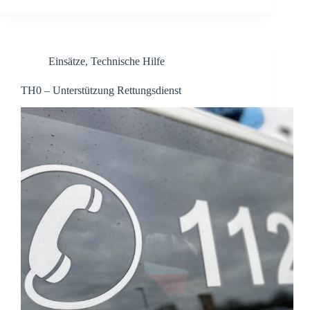
Einsätze
,
Technische Hilfe
TH0 – Unterstützung Rettungsdienst