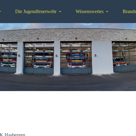
Die Jugendfeuerwehr
Wissenswertes
Brands
 Hasbergen