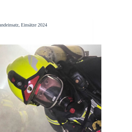
andeinsatz
,
Einsätze 2024