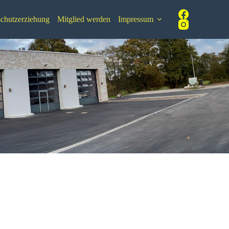
chutzerziehung
Mitglied werden
Impressum