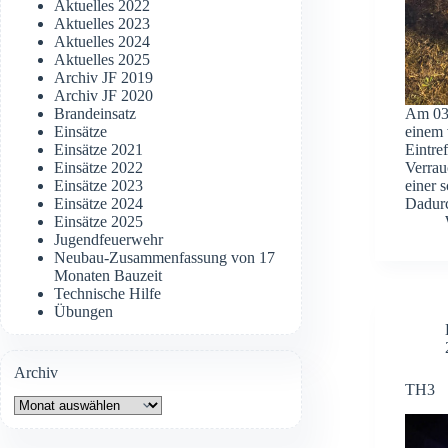
Aktuelles 2022
Aktuelles 2023
Aktuelles 2024
Aktuelles 2025
Archiv JF 2019
Archiv JF 2020
Brandeinsatz
Am 03.
Einsätze
einem
Einsätze 2021
Eintre
Einsätze 2022
Verrau
Einsätze 2023
einer 
Einsätze 2024
Dadur
Einsätze 2025
Jugendfeuerwehr
Neubau-Zusammenfassung von 17
Monaten Bauzeit
Technische Hilfe
Übungen
Archiv
TH3
Archiv