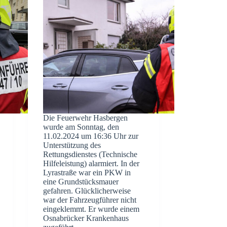
Die Feuerwehr Hasbergen
wurde am Sonntag, den
11.02.2024 um 16:36 Uhr zur
Unterstützung des
Rettungsdienstes (Technische
Hilfeleistung) alarmiert. In der
Lyrastraße war ein PKW in
eine Grundstücksmauer
gefahren. Glücklicherweise
war der Fahrzeugführer nicht
eingeklemmt. Er wurde einem
Osnabrücker Krankenhaus