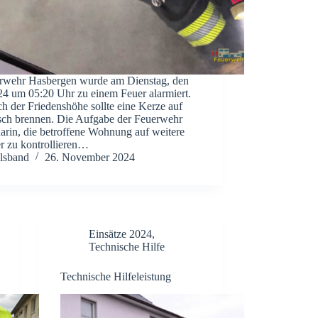
rwehr Hasbergen wurde am Dienstag, den
24 um 05:20 Uhr zu einem Feuer alarmiert.
h der Friedenshöhe sollte eine Kerze auf
sch brennen. Die Aufgabe der Feuerwehr
arin, die betroffene Wohnung auf weitere
er zu kontrollieren…
lsband
26. November 2024
Einsätze 2024
,
Technische Hilfe
Technische Hilfeleistung