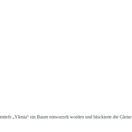
tiefs „Ylenia“ ein Baum entwurzelt worden und blockierte die Gleise