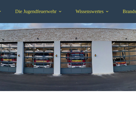
Die Jugendfeuerwehr
Wissenswertes
Brands