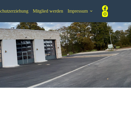
chutzerziehung
Mitglied werden
Impressum