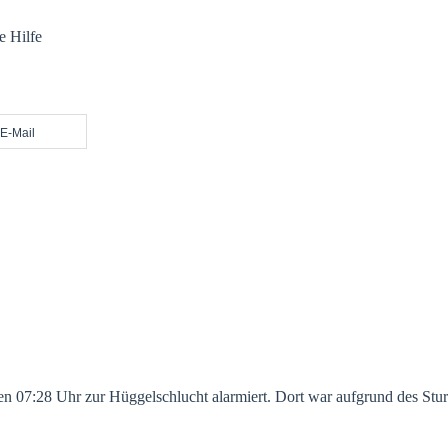
e Hilfe
E-Mail
07:28 Uhr zur Hüggelschlucht alarmiert. Dort war aufgrund des Sturm