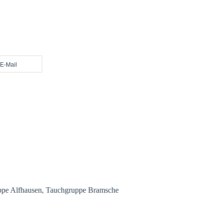
E-Mail
ppe Alfhausen, Tauchgruppe Bramsche