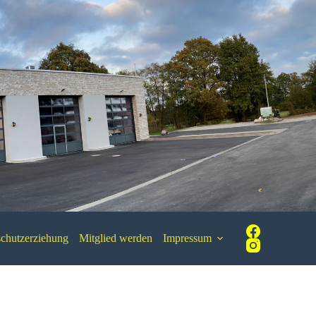
chutzerziehung
Mitglied werden
Impressum