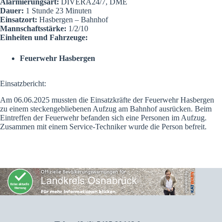
Alarmierungsart:
DIVERA24/7, DME
Dauer:
1 Stunde 23 Minuten
Einsatzort:
Hasbergen – Bahnhof
Mannschaftsstärke:
1/2/10
Einheiten und Fahrzeuge:
Feuerwehr Hasbergen
Einsatzbericht:
Am 06.06.2025 mussten die Einsatzkräfte der Feuerwehr Hasbergen
zu einem steckengebliebenen Aufzug am Bahnhof ausrücken. Beim
Eintreffen der Feuerwehr befanden sich eine Personen im Aufzug.
Zusammen mit einem Service-Techniker wurde die Person befreit.