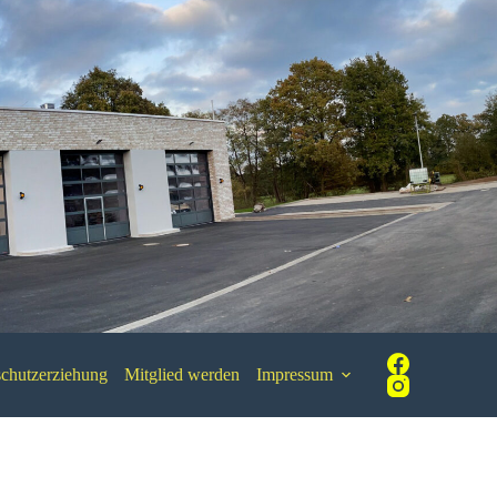
chutzerziehung
Mitglied werden
Impressum