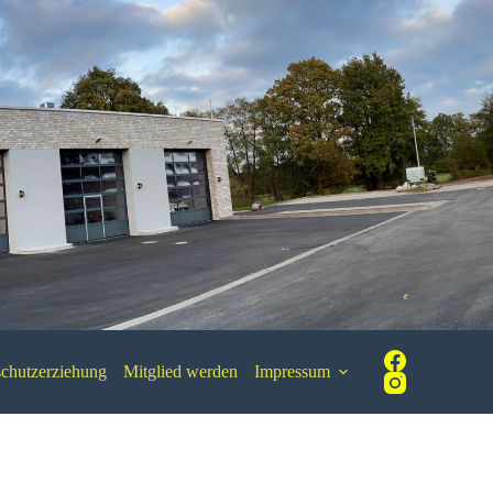
chutzerziehung
Mitglied werden
Impressum