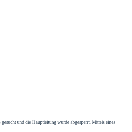
esucht und die Hauptleitung wurde abgesperrt. Mittels eines