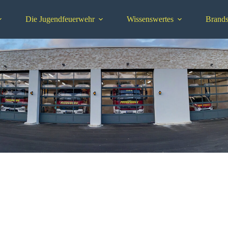
Die Jugendfeuerwehr
Wissenswertes
Brands