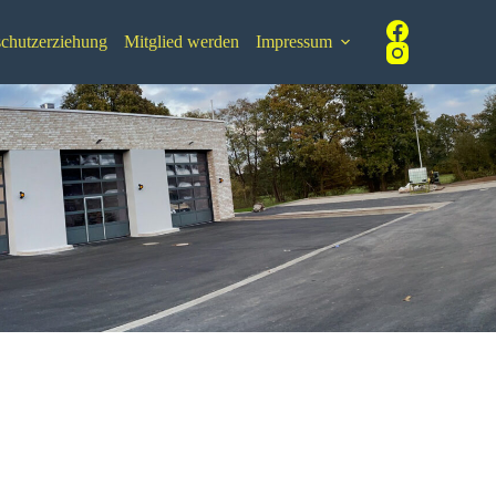
chutzerziehung
Mitglied werden
Impressum