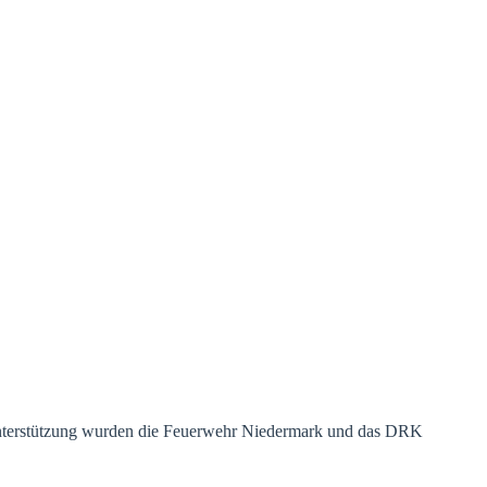
 Unterstützung wurden die Feuerwehr Niedermark und das DRK