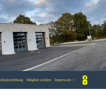
chutzerziehung
Mitglied werden
Impressum