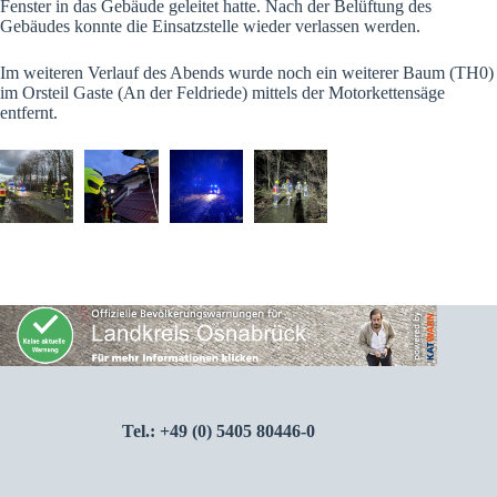
Fenster in das Gebäude geleitet hatte. Nach der Belüftung des
Gebäudes konnte die Einsatzstelle wieder verlassen werden.
Im weiteren Verlauf des Abends wurde noch ein weiterer Baum (TH0)
im Orsteil Gaste (An der Feldriede) mittels der Motorkettensäge
entfernt.
Tel.: +49 (0) 5405 80446-0