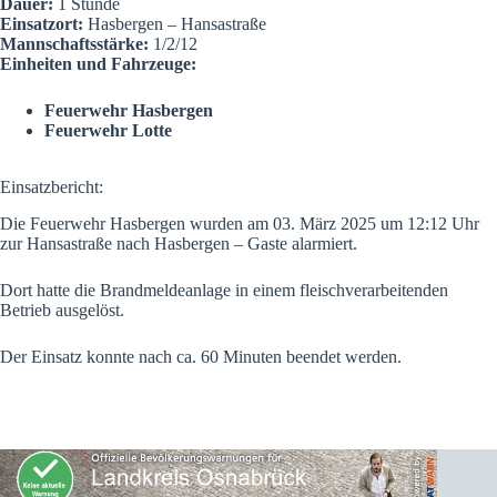
Dauer:
1 Stunde
Einsatzort:
Hasbergen – Hansastraße
Mannschaftsstärke:
1/2/12
Einheiten und Fahrzeuge:
Feuerwehr Hasbergen
Feuerwehr Lotte
Einsatzbericht:
Die Feuerwehr Hasbergen wurden am 03. März 2025 um 12:12 Uhr
zur Hansastraße nach Hasbergen – Gaste alarmiert.
Dort hatte die Brandmeldeanlage in einem fleischverarbeitenden
Betrieb ausgelöst.
Der Einsatz konnte nach ca. 60 Minuten beendet werden.