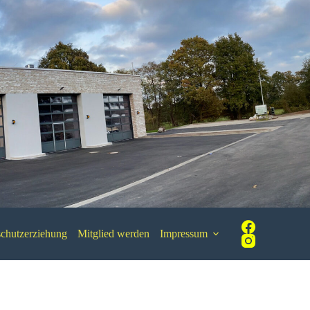
chutzerziehung
Mitglied werden
Impressum