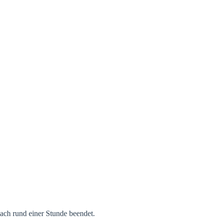
ach rund einer Stunde beendet.