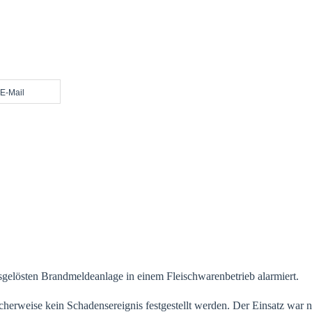
E-Mail
elösten Brandmeldeanlage in einem Fleischwarenbetrieb alarmiert.
erweise kein Schadensereignis festgestellt werden. Der Einsatz war n