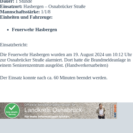
Dauer:
1 Stunde
Einsatzort:
Hasbergen – Osnabrücker Straße
Mannschaftsstärke:
1/1/8
Einheiten und Fahrzeuge:
Feuerwehr Hasbergen
Einsatzbericht:
Die Feuerwehr Hasbergen wurden am 19. August 2024 um 10:12 Uhr
zur Osnabrücker Straße alarmiert. Dort hatte die Brandmeldeanlage in
einem Seniorenzentrum ausgelöst. (Handwerkersarbeiten)
Der Einsatz konnte nach ca. 60 Minuten beendet werden.