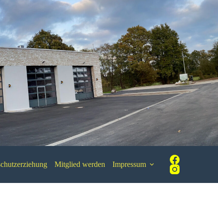
chutzerziehung
Mitglied werden
Impressum