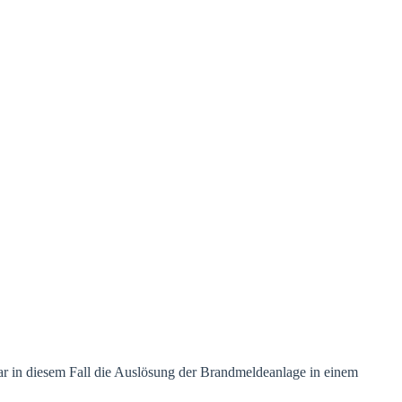
r in diesem Fall die Auslösung der Brandmeldeanlage in einem