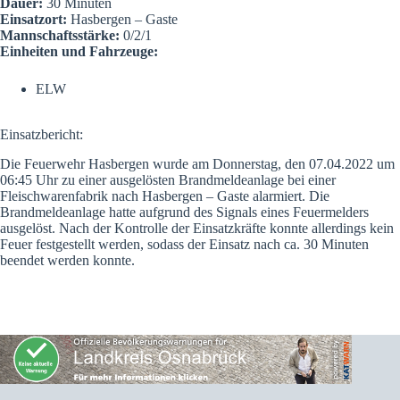
Dauer:
30 Minuten
Einsatzort:
Hasbergen – Gaste
Mannschaftsstärke:
0/2/1
Einheiten und Fahrzeuge:
ELW
Einsatzbericht:
Die Feuerwehr Hasbergen wurde am Donnerstag, den 07.04.2022 um
06:45 Uhr zu einer ausgelösten Brandmeldeanlage bei einer
Fleischwarenfabrik nach Hasbergen – Gaste alarmiert. Die
Brandmeldeanlage hatte aufgrund des Signals eines Feuermelders
ausgelöst. Nach der Kontrolle der Einsatzkräfte konnte allerdings kein
Feuer festgestellt werden, sodass der Einsatz nach ca. 30 Minuten
beendet werden konnte.