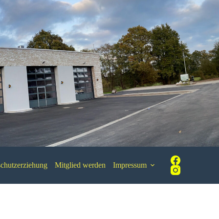
chutzerziehung
Mitglied werden
Impressum