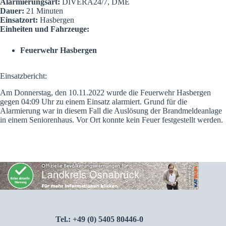
Alarmierungsart:
DIVERA24/7, DME
Dauer:
21 Minuten
Einsatzort:
Hasbergen
Einheiten und Fahrzeuge:
Feuerwehr Hasbergen
Einsatzbericht:
Am Donnerstag, den 10.11.2022 wurde die Feuerwehr Hasbergen
gegen 04:09 Uhr zu einem Einsatz alarmiert. Grund für die
Alarmierung war in diesem Fall die Auslösung der Brandmeldeanlage
in einem Seniorenhaus. Vor Ort konnte kein Feuer festgestellt werden.
Tel.: +49 (0) 5405 80446-0