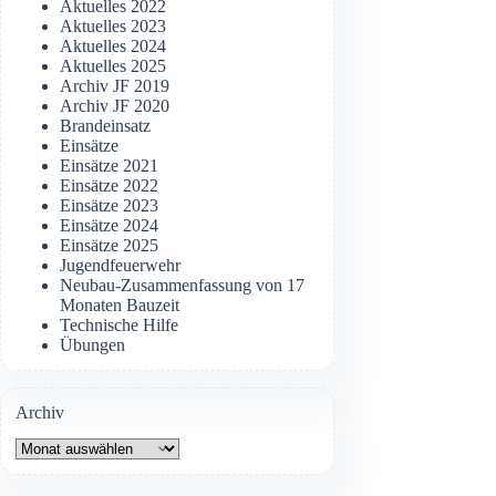
Aktuelles 2022
Aktuelles 2023
Aktuelles 2024
Aktuelles 2025
Archiv JF 2019
Archiv JF 2020
Brandeinsatz
Einsätze
Einsätze 2021
Einsätze 2022
Einsätze 2023
Einsätze 2024
Einsätze 2025
Jugendfeuerwehr
Neubau-Zusammenfassung von 17
Monaten Bauzeit
Technische Hilfe
Übungen
Archiv
Archiv