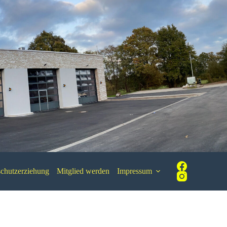
chutzerziehung
Mitglied werden
Impressum