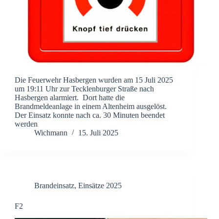
Die Feuerwehr Hasbergen wurden am 15 Juli 2025
um 19:11 Uhr zur Tecklenburger Straße nach
Hasbergen alarmiert. Dort hatte die
Brandmeldeanlage in einem Altenheim ausgelöst.
Der Einsatz konnte nach ca. 30 Minuten beendet
werden
Wichmann
15. Juli 2025
Brandeinsatz
,
Einsätze 2025
F2