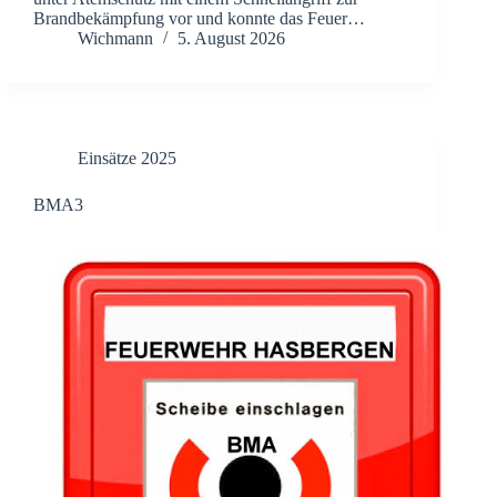
Brandbekämpfung vor und konnte das Feuer…
Wichmann
5. August 2026
Einsätze 2025
BMA3