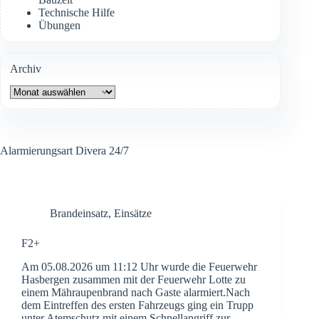
Technische Hilfe
Übungen
Archiv
Archiv
Alarmierungsart
Divera 24/7
Brandeinsatz
,
Einsätze
F2+
Am 05.08.2026 um 11:12 Uhr wurde die Feuerwehr
Hasbergen zusammen mit der Feuerwehr Lotte zu
einem Mähraupenbrand nach Gaste alarmiert.Nach
dem Eintreffen des ersten Fahrzeugs ging ein Trupp
unter Atemschutz mit einem Schnellangriff zur