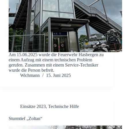
Am 15.06.2025 wurde die Feuerwehr Hasbergen zu
einem Aufzug mit einem technischen Problem
gerufen. Zusammen mit einem Service-Techniker
wurde die Person befreit.
Wichmann
15. Juni 2025
Einsätze 2023
,
Technische Hilfe
Sturmtief „Zoltan“