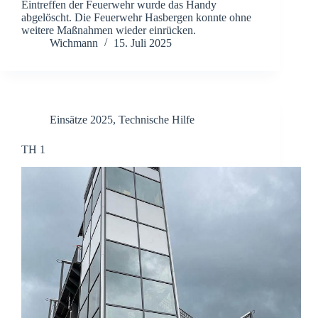
Eintreffen der Feuerwehr wurde das Handy
abgelöscht. Die Feuerwehr Hasbergen konnte ohne
weitere Maßnahmen wieder einrücken.
Wichmann
15. Juli 2025
Einsätze 2025
,
Technische Hilfe
TH 1