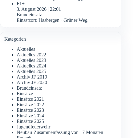
F1+
3. August 2026
|
22:01
Brandeinsatz
Einsatzort: Hasbergen - Grüner Weg
Kategorien
Aktuelles
Aktuelles 2022
Aktuelles 2023
Aktuelles 2024
Aktuelles 2025
Archiv JF 2019
Archiv JF 2020
Brandeinsatz
Einsätze
Einsätze 2021
Einsätze 2022
Einsätze 2023
Einsätze 2024
Einsätze 2025
Jugendfeuerwehr
Neubau-Zusammenfassung von 17 Monaten
Bauzeit