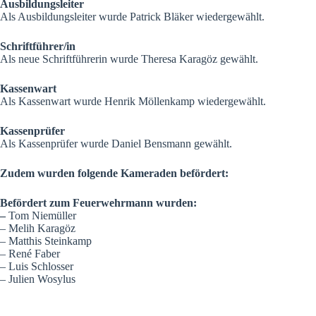
Ausbildungsleiter
Als Ausbildungsleiter wurde Patrick Bläker wiedergewählt.
Schriftführer/in
Als neue Schriftführerin wurde Theresa Karagöz gewählt.
Kassenwart
Als Kassenwart wurde Henrik Möllenkamp wiedergewählt.
Kassenprüfer
Als Kassenprüfer wurde Daniel Bensmann gewählt.
Zudem wurden folgende Kameraden befördert:
Befördert zum Feuerwehrmann wurden:
–
Tom Niemüller
– Melih Karagöz
– Matthis Steinkamp
– René Faber
– Luis Schlosser
– Julien Wosylus