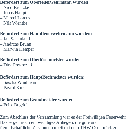
Befördert zum Oberfeuerwehrmann wurden:
–
Nico Breitzke
– Jonas Haupt
– Marcel Lorenz
– Nils Wientke
Befördert zum Hauptfeuerwehrmann wurden:
–
Jan Schauland
– Andreas Brunn
– Marwin Kemper
Befördert zum Oberlöschmeister wurde:
– Dirk Powroznik
Befördert zum Hauptlöschmeister wurden:
– Sascha Windmann
– Pascal Kirk
Befördert zum Brandmeister wurde:
– Felix Bugdol
Zum Abschluss der Versammlung war es der Freiwilligen Feuerwehr
Hasbergen noch ein wichtiges Anliegen, die gute und
freundschaftliche Zusammenarbeit mit dem THW Osnabrück zu