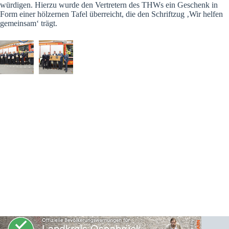
würdigen. Hierzu wurde den Vertretern des THWs ein Geschenk in
Form einer hölzernen Tafel überreicht, die den Schriftzug ‚Wir helfen
gemeinsam‘ trägt.